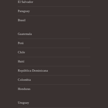
El Salvador
Paraguay
Brasil
Guatemala
Perú
Chile
Haití
República Dominicana
Colombia
Honduras
Uruguay