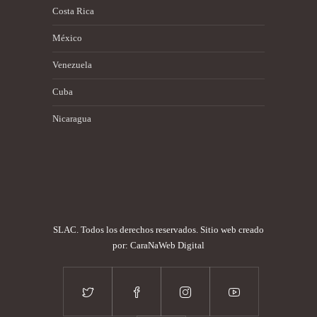
Costa Rica
México
Venezuela
Cuba
Nicaragua
SLAC. Todos los derechos reservados. Sitio web creado
por:
CaraNaWeb Digital