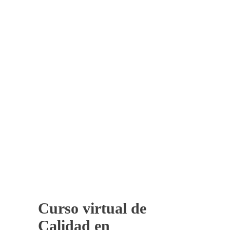
Curso virtual de
Calidad en