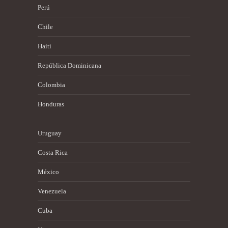
Perú
Chile
Haití
República Dominicana
Colombia
Honduras
Uruguay
Costa Rica
México
Venezuela
Cuba