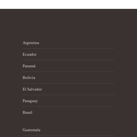
Argentina
Ecuador
Panamá
Bolivia
El Salvador
Paraguay
Brasil
Guatemala