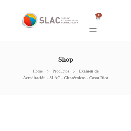
0
Shop
Home
Productos
Examen de
Acreditación - SLAC - Citotécnicos - Costa Rica