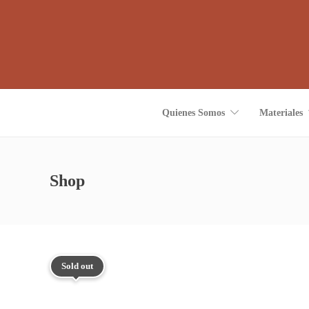
Quienes Somos
Materiales
Shop
Sold out