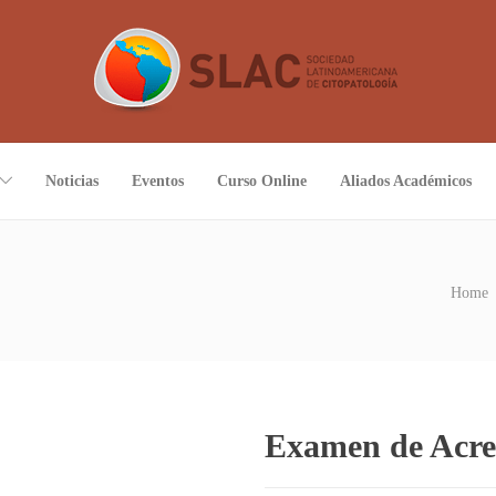
Noticias
Eventos
Curso Online
Aliados Académicos
Home
Examen de Acre