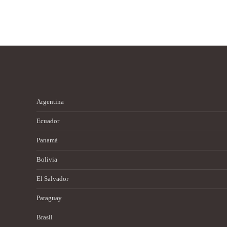
Argentina
Ecuador
Panamá
Bolivia
El Salvador
Paraguay
Brasil