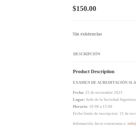
$
150.00
Sin existencias
DESCRIPCIÓN
Product Description
EXAMEN DE ACREDITACIÓN SL
Fecha:
25 de noviembre 2023
Lugar:
Sede de la Sociedad Argentina
Horario:
10:00 a 15:00
Fecha limite de inscripcion: 21 de no
Información, favor contactarse a:
info