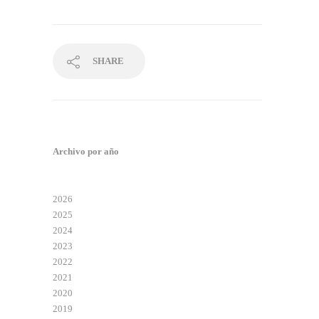
SHARE
Archivo por año
2026
2025
2024
2023
2022
2021
2020
2019