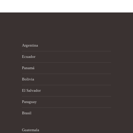
Argentina
Ecuador
Panamá
Bolivia
El Salvador
Paraguay
Brasil
Guatemala