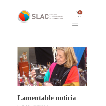
0
Lamentable noticia