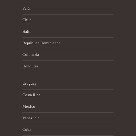
Perú
Chile
Haití
República Dominicana
Colombia
Honduras
Uruguay
Costa Rica
México
Venezuela
Cuba