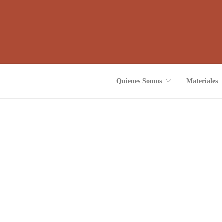
Quienes Somos
Materiales