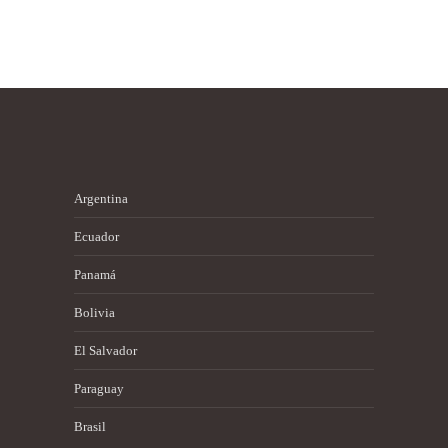
Argentina
Ecuador
Panamá
Bolivia
El Salvador
Paraguay
Brasil