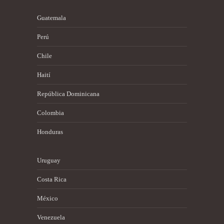
Guatemala
Perú
Chile
Haití
República Dominicana
Colombia
Honduras
Uruguay
Costa Rica
México
Venezuela