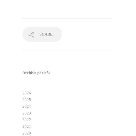
SHARE
Archivo por año
2026
2025
2024
2023
2022
2021
2020