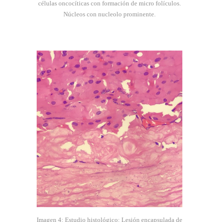
células oncocíticas con formación de micro folículos.
Núcleos con nucleolo prominente.
Imagen 4: Estudio histológico: Lesión encapsulada de