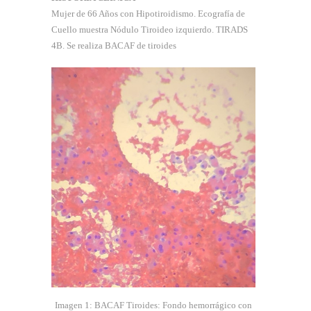
Mujer de 66 Años con Hipotiroidismo. Ecografía de
Cuello muestra Nódulo Tiroideo izquierdo. TIRADS
4B. Se realiza BACAF de tiroides
Imagen 1: BACAF Tiroides: Fondo hemorrágico con