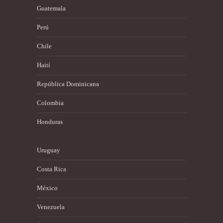
Guatemala
Perú
Chile
Haití
República Dominicana
Colombia
Honduras
Uruguay
Costa Rica
México
Venezuela