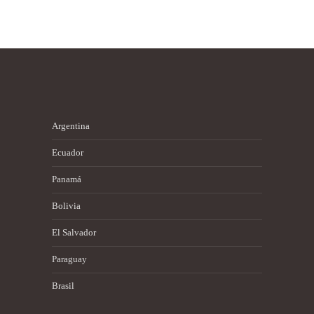
Argentina
Ecuador
Panamá
Bolivia
El Salvador
Paraguay
Brasil