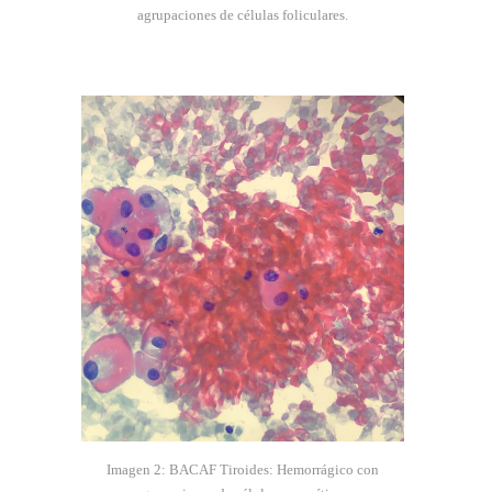
agrupaciones de células foliculares.
Imagen 2: BACAF Tiroides: Hemorrágico con