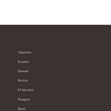
Argentina
Ecuador
Panamá
Bolivia
El Salvador
Paraguay
Brasil