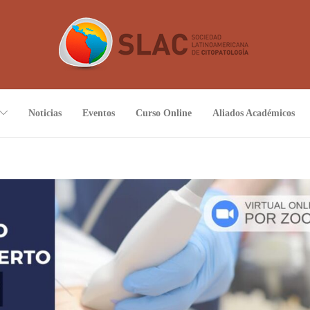
Noticias
Eventos
Curso Online
Aliados Académicos