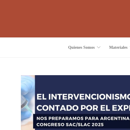
Quienes Somos
Materiales