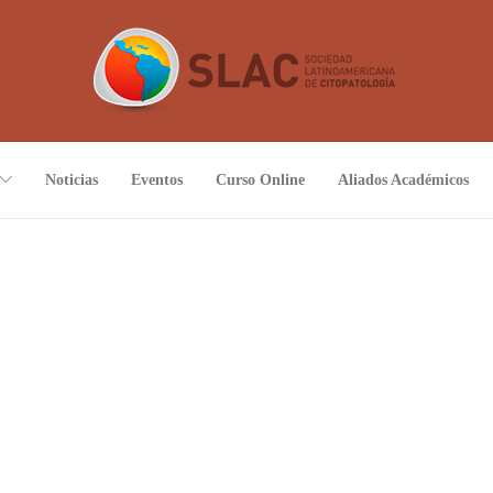
Noticias
Eventos
Curso Online
Aliados Académicos