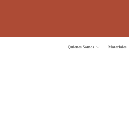
Quienes Somos
Materiales