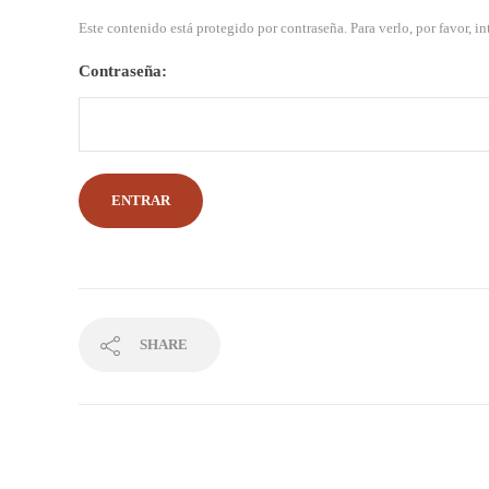
Este contenido está protegido por contraseña. Para verlo, por favor, i
Contraseña:
SHARE