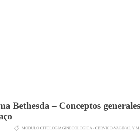
ema Bethesda – Conceptos generales
laço
MODULO CITOLOGIA GINECOLOGICA - CERVICO-VAGINAL Y 