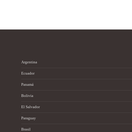
Argentina
Ecuador
Panamá
Bolivia
El Salvador
Paraguay
Brasil