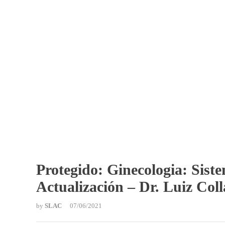
Protegido: Ginecologia: Sist
Actualización – Dr. Luiz Col
by
SLAC
07/06/2021