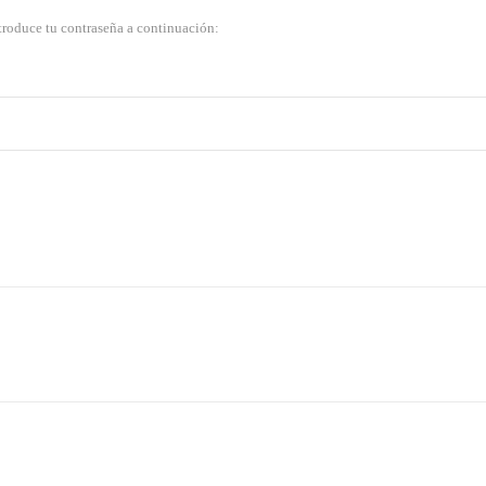
ntroduce tu contraseña a continuación: