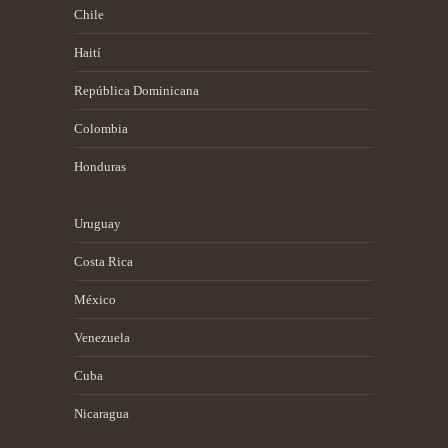
Chile
Haití
República Dominicana
Colombia
Honduras
Uruguay
Costa Rica
México
Venezuela
Cuba
Nicaragua