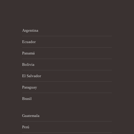
Argentina
Ecuador
Panamá
Bolivia
El Salvador
Paraguay
Brasil
Guatemala
Perú