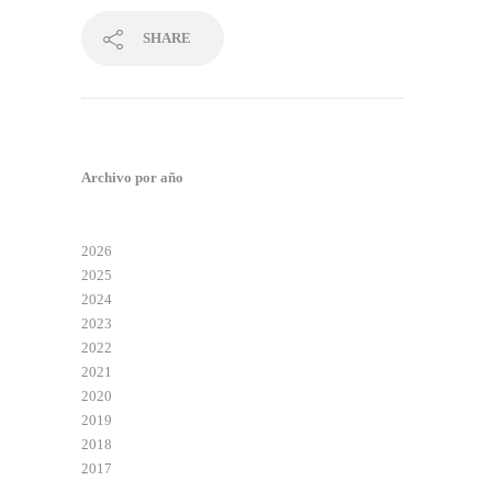
SHARE
Archivo por año
2026
2025
2024
2023
2022
2021
2020
2019
2018
2017