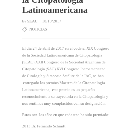
Latinoamericana
by
SLAC
18/10/2017
NOTICIAS
El día 24 de abril de 2017 en el cocktel XIX Congreso
de la Sociedad Latinoamericana de Citopatología
(SLAC) XXII Congreso de la Sociedad Argentina de
Citopatología (SAC) XVI Congreso Iberoamericano
de Citología y Simposio Satélite de la IAC, se han
entregado los premios Maestro de la Citopatología
Latinoamericana, este premio es un pequeño
reconocimiento a su trayectoria en la Citopatología y
nos sentimos muy complacidos con su designación.
Estos son los años en que cada uno ha sido premiado:
2013 Dr. Fernando Schmitt